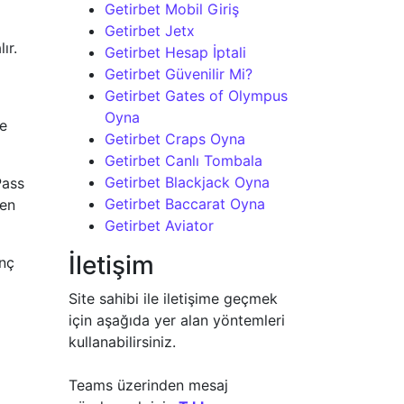
Getirbet Mobil Giriş
Getirbet Jetx
ır.
Getirbet Hesap İptali
Getirbet Güvenilir Mi?
Getirbet Gates of Olympus
Oyna
le
Getirbet Craps Oyna
Getirbet Canlı Tombala
Getirbet Blackjack Oyna
Pass
Getirbet Baccarat Oyna
den
Getirbet Aviator
İletişim
anç
Site sahibi ile iletişime geçmek
için aşağıda yer alan yöntemleri
kullanabilirsiniz.
Teams üzerinden mesaj