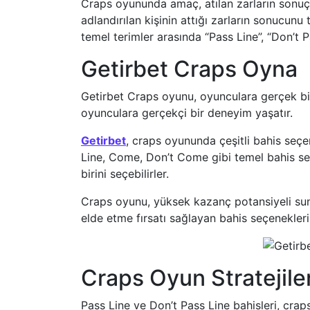
Craps oyununda amaç, atılan zarların sonuçl
adlandırılan kişinin attığı zarların sonucunu
temel terimler arasında “Pass Line”, “Don’t P
Getirbet Craps Oyna
Getirbet Craps oyunu, oyunculara gerçek bir
oyunculara gerçekçi bir deneyim yaşatır.
Getirbet
, craps oyununda çeşitli bahis seçe
Line, Come, Don’t Come gibi temel bahis s
birini seçebilirler.
Craps oyunu, yüksek kazanç potansiyeli sun
elde etme fırsatı sağlayan bahis seçenekleri
Craps Oyun Stratejiler
Pass Line ve Don’t Pass Line bahisleri, craps o