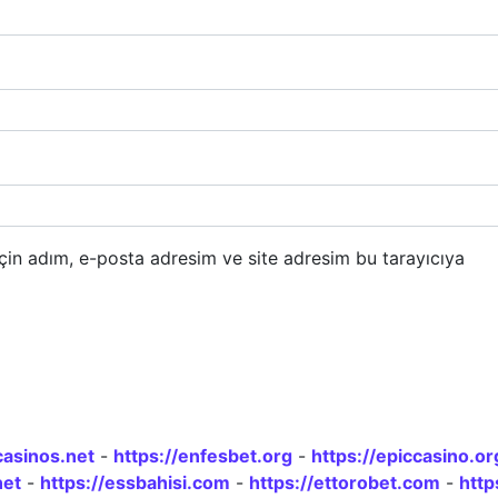
çin adım, e-posta adresim ve site adresim bu tarayıcıya
tcasinos.net
-
https://enfesbet.org
-
https://epiccasino.or
net
-
https://essbahisi.com
-
https://ettorobet.com
-
http