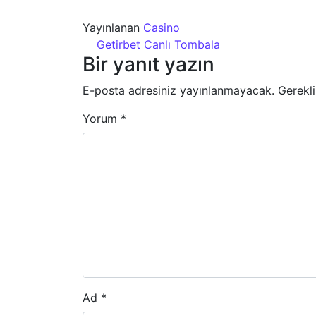
Yayınlanan
Casino
Yazı dolaşımı
Getirbet Canlı Tombala
Bir yanıt yazın
E-posta adresiniz yayınlanmayacak.
Gerekli
Yorum
*
Ad
*