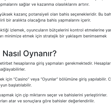
malarını sağlar ve kazanma olasılıklarını artırır.
 yüksek kazanç potansiyeli olan bahis seçenekleridir. Bu bah
irli bir aralıkta olacağına bahis yapmalarını içerir.
ktiği izlemek, oyuncuların bütçelerini kontrol etmelerine ya
ları minimize etmek için stratejik bir yaklaşım benimsemek
 Nasıl Oynanır?
tirbet hesaplarına giriş yapmaları gerekmektedir. Hesaplar
ağlayabilirler.
 için “Casino” veya “Oyunlar” bölümüne giriş yapılabilir. 
un başlatılabilir.
mak için çip miktarını seçer ve bahislerini yerleştirirler.
rları atar ve sonuçlara göre bahisler değerlendirilir.