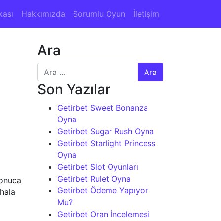
ikası
Hakkımızda
Sorumlu Oyun
İletişim
Ara
Arama:
Son Yazılar
Getirbet Sweet Bonanza
Oyna
Getirbet Sugar Rush Oyna
Getirbet Starlight Princess
Oyna
Getirbet Slot Oyunları
Getirbet Rulet Oyna
sonuca
Getirbet Ödeme Yapıyor
hala
Mu?
Getirbet Oran İncelemesi