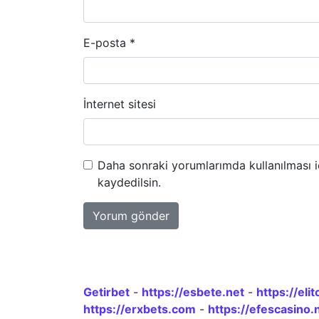
E-posta
*
İnternet sitesi
Daha sonraki yorumlarımda kullanılması i
kaydedilsin.
Getirbet
-
https://esbete.net
-
https://eli
https://erxbets.com
-
https://efescasino.