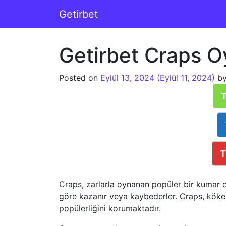
İçeriğe geç
Getirbet
Ana gezinti
Getirbet Craps 
Posted on
Eylül 13, 2024
(Eylül 11, 2024)
b
T
T
Craps, zarlarla oynanan popüler bir kumar o
göre kazanır veya kaybederler. Craps, köke
popülerliğini korumaktadır.