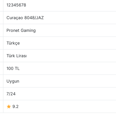
12345678
Curaçao 8048/JAZ
Pronet Gaming
Türkçe
Türk Lirası
100 TL
Uygun
7/24
9.2