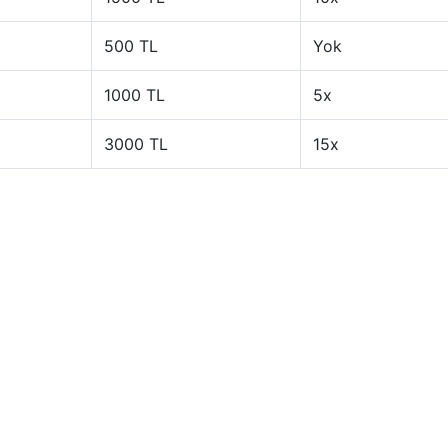
500 TL
Yok
1000 TL
5x
3000 TL
15x