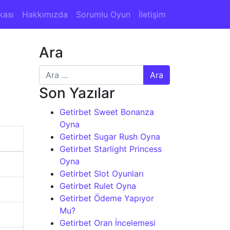
ikası
Hakkımızda
Sorumlu Oyun
İletişim
Ara
Arama:
Son Yazılar
Getirbet Sweet Bonanza
Oyna
Getirbet Sugar Rush Oyna
Getirbet Starlight Princess
Oyna
Getirbet Slot Oyunları
Getirbet Rulet Oyna
Getirbet Ödeme Yapıyor
Mu?
Getirbet Oran İncelemesi