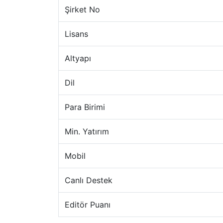
Şirket No
Lisans
Altyapı
Dil
Para Birimi
Min. Yatırım
Mobil
Canlı Destek
Editör Puanı