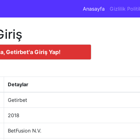
Anasayfa
Gizlilik Polit
iriş
la, Getirbet'a Giriş Yap!
Detaylar
Getirbet
2018
BetFusion N.V.