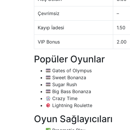
Çevrimsiz
–
Kayıp İadesi
1.50
VIP Bonus
2.00
Popüler Oyunlar
Gates of Olympus
Sweet Bonanza
Sugar Rush
Big Bass Bonanza
Crazy Time
Lightning Roulette
Oyun Sağlayıcıları